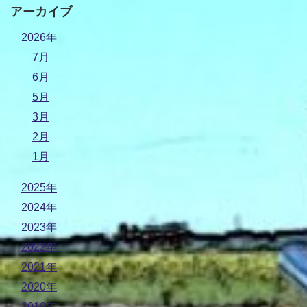
アーカイブ
2026年
7月
6月
5月
3月
2月
1月
2025年
2024年
2023年
2022年
2021年
2020年
2019年