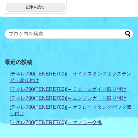
記事を読む
最近の投稿
[テネレ700(TENERE700)] – サイドスタンドエクステン
ダー取り付け
[テネレ700(TENERE700)] – チェーンガイド取り付け
[テネレ700(TENERE700)] – エンジンガード取り付け
[テネレ700(TENERE700)] – オフロードタンクバッグ取
り付け
[テネレ700(TENERE700)] – マフラー交換