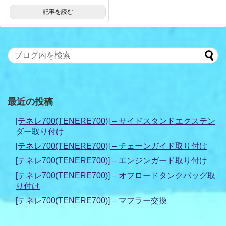
記事を読む
最近の投稿
[テネレ700(TENERE700)] – サイドスタンドエクステン
ダー取り付け
[テネレ700(TENERE700)] – チェーンガイド取り付け
[テネレ700(TENERE700)] – エンジンガード取り付け
[テネレ700(TENERE700)] – オフロードタンクバッグ取
り付け
[テネレ700(TENERE700)] – マフラー交換