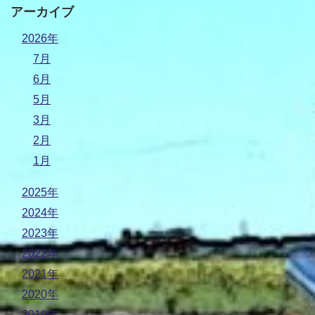
アーカイブ
2026年
7月
6月
5月
3月
2月
1月
2025年
2024年
2023年
2022年
2021年
2020年
2019年