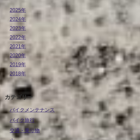
2025年
2024年
2023年
2022年
2021年
2020年
2019年
2018年
カテゴリー
バイクメンテナンス
バイク旅行
交通・乗り物