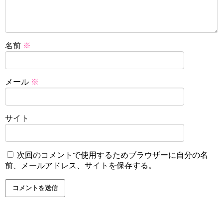
名前
※
メール
※
サイト
次回のコメントで使用するためブラウザーに自分の名
前、メールアドレス、サイトを保存する。