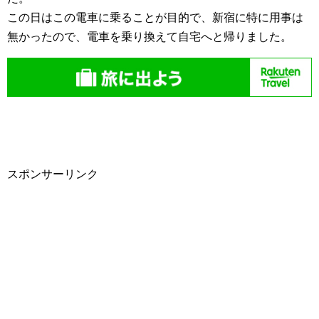
この日はこの電車に乗ることが目的で、新宿に特に用事は
無かったので、電車を乗り換えて自宅へと帰りました。
スポンサーリンク