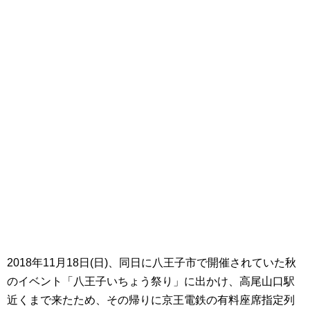
2018年11月18日(日)、同日に八王子市で開催されていた秋
のイベント「八王子いちょう祭り」に出かけ、高尾山口駅
近くまで来たため、その帰りに京王電鉄の有料座席指定列