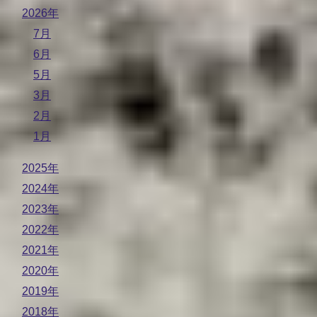
2026年
7月
6月
5月
3月
2月
1月
2025年
2024年
2023年
2022年
2021年
2020年
2019年
2018年