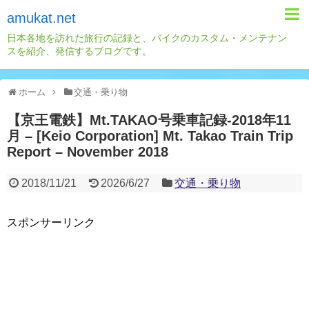
amukat.net
日本各地を訪れた旅行の記録と、バイクのカスタム・メンテナン
スを紹介、発信するブログです。
ホーム
交通・乗り物
【京王電鉄】Mt.TAKAO号乗車記録-2018年11
月 – [Keio Corporation] Mt. Takao Train Trip
Report – November 2018
2018/11/21
2026/6/27
交通・乗り物
スポンサーリンク