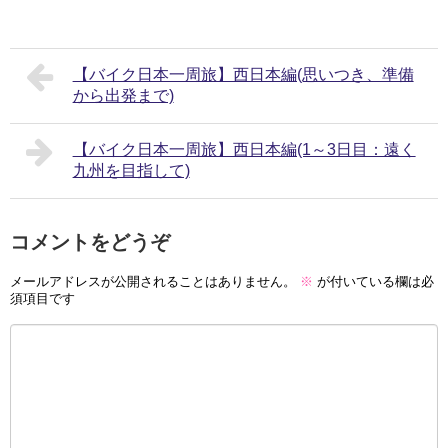
【バイク日本一周旅】西日本編(思いつき、準備
から出発まで)
【バイク日本一周旅】西日本編(1～3日目：遠く
九州を目指して)
コメントをどうぞ
メールアドレスが公開されることはありません。
※
が付いている欄は必
須項目です