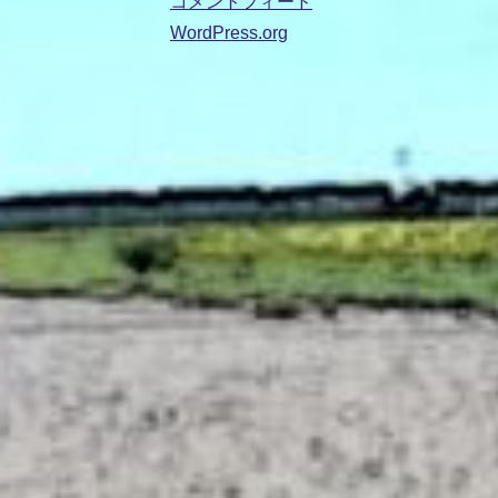
コメントフィード
WordPress.org