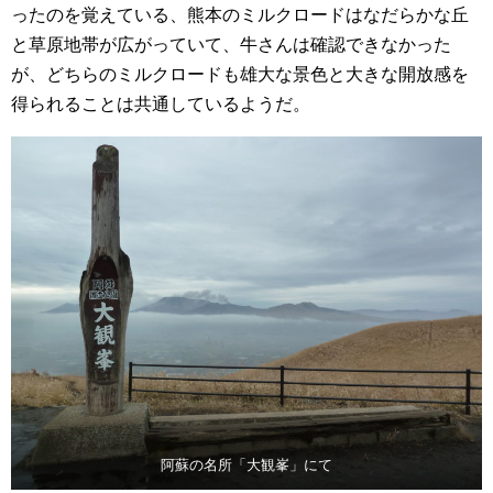
ったのを覚えている、熊本のミルクロードはなだらかな丘
と草原地帯が広がっていて、牛さんは確認できなかった
が、どちらのミルクロードも雄大な景色と大きな開放感を
得られることは共通しているようだ。
阿蘇の名所「大観峯」にて