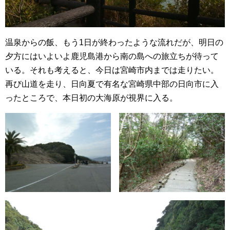
温泉からの飯、もう1日が終わったような流れだが、明日の
夕方にはいよいよ鹿児島港から南の島への旅立ちが待って
いる。それも考えると、今日は宮崎市内までは走りたい。
再び山道を走り、日向夏で有名な宮崎県中部の日向市に入
ったところで、本日初の大海原が視界に入る。