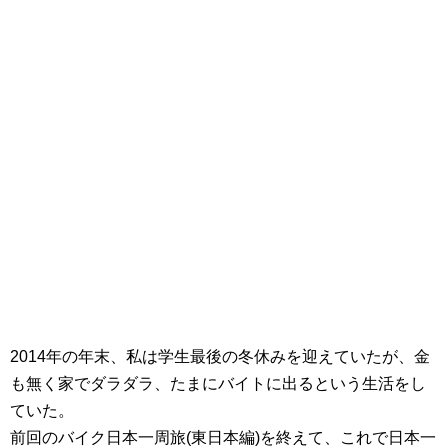
2014年の年末、私は学生最後の冬休みを迎えていたが、金
も無く家でダラダラ、たまにバイトに出るという生活をし
ていた。
前回のバイク日本一周旅(東日本編)を終えて、これで日本一