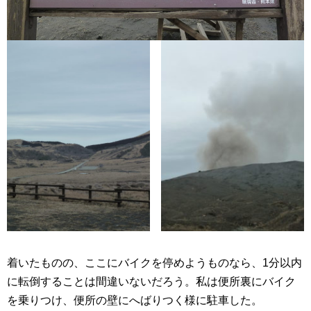
着いたものの、ここにバイクを停めようものなら、1分以内
に転倒することは間違いないだろう。私は便所裏にバイク
を乗りつけ、便所の壁にへばりつく様に駐車した。