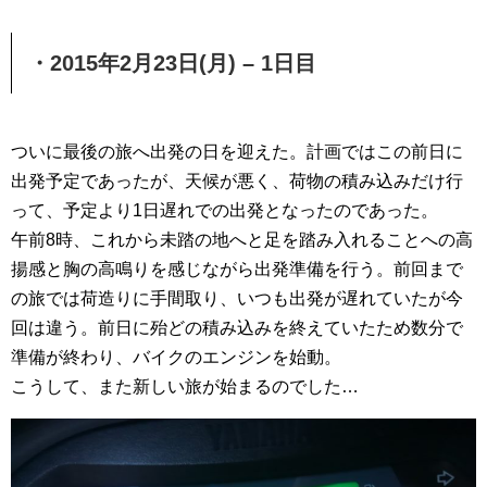
・2015年2月23日(月) – 1日目
ついに最後の旅へ出発の日を迎えた。計画ではこの前日に
出発予定であったが、天候が悪く、荷物の積み込みだけ行
って、予定より1日遅れでの出発となったのであった。
午前8時、これから未踏の地へと足を踏み入れることへの高
揚感と胸の高鳴りを感じながら出発準備を行う。前回まで
の旅では荷造りに手間取り、いつも出発が遅れていたが今
回は違う。前日に殆どの積み込みを終えていたため数分で
準備が終わり、バイクのエンジンを始動。
こうして、また新しい旅が始まるのでした…