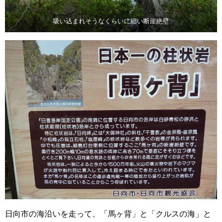
吸い込まれそうなくらいに細い断崖絶壁
日向市の海沿いを走って、「馬ヶ背」と「クルスの海」と