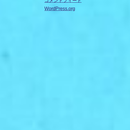
コメントフィード
WordPress.org