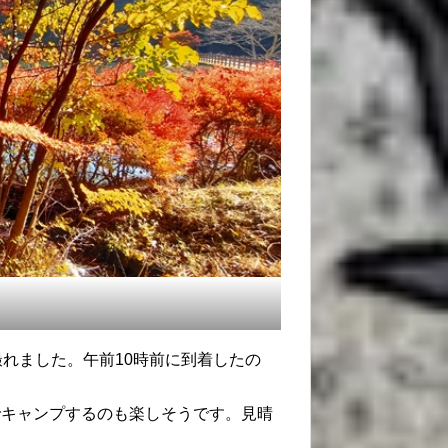
撮れました。午前10時前に到着したの
でキャンプするのも楽しそうです。見晴