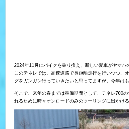
2024年11月にバイクを乗り換え、新しい愛車がヤマ
このテネレでは、高速道路で長距離走行を行いつつ、
グをガンガン行っていきたいと思ってますが、今年は
そこで、来年の春までは準備期間として、テネレ700
れるために時々オンロードのみのツーリングに出かけ