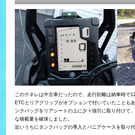
このテネレは中古車だったので、走行距離は納車時で12,
ETCとリアグリップがオプションで付いていたこともあり
ンクバッグをリアシートの上に少々強引に取り付けて
な積載量を確保しました。
近いうちにタンクバッグの導入とパニアケースを取り