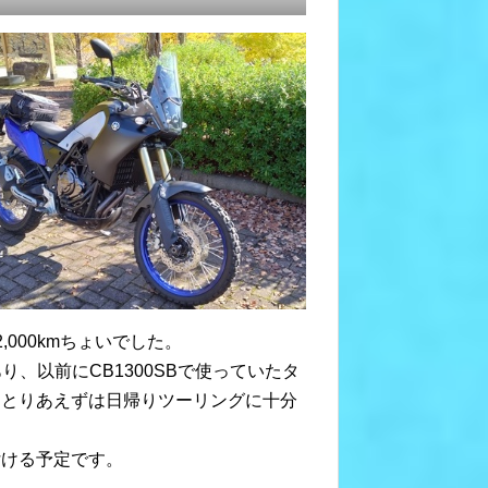
000kmちょいでした。
、以前にCB1300SBで使っていたタ
、とりあえずは日帰りツーリングに十分
付ける予定です。