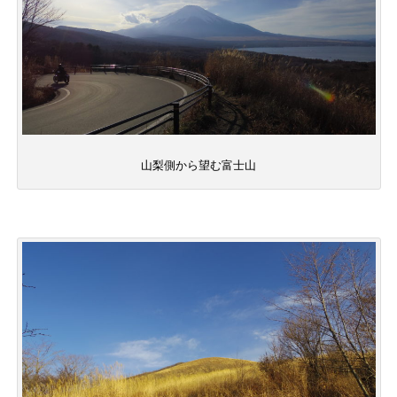
山梨側から望む富士山