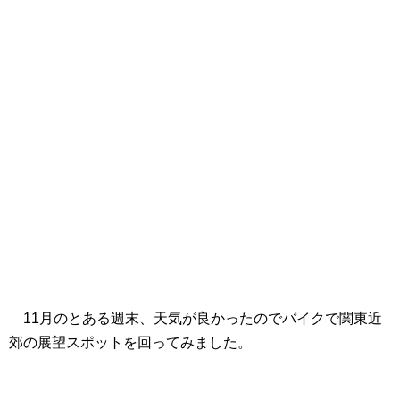
11月のとある週末、天気が良かったのでバイクで関東近
郊の展望スポットを回ってみました。