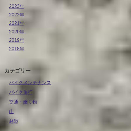
2023年
2022年
2021年
2020年
2019年
2018年
カテゴリー
バイクメンテナンス
バイク旅行
交通・乗り物
山
林道