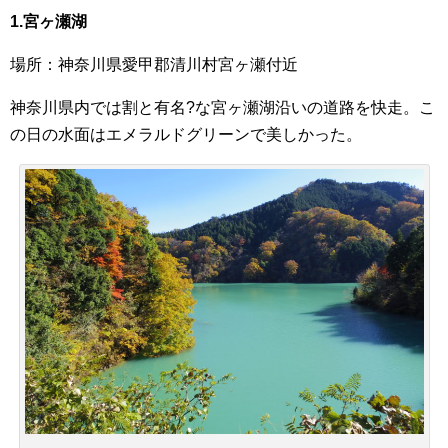
1.宮ヶ瀬湖
場所：神奈川県愛甲郡清川村宮ヶ瀬付近
神奈川県内では割と有名?な宮ヶ瀬湖沿いの道路を快走。こ
の日の水面はエメラルドグリーンで美しかった。