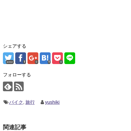
シェアする
error
0
0
フォローする
バイク
,
旅行
yushiki
関連記事