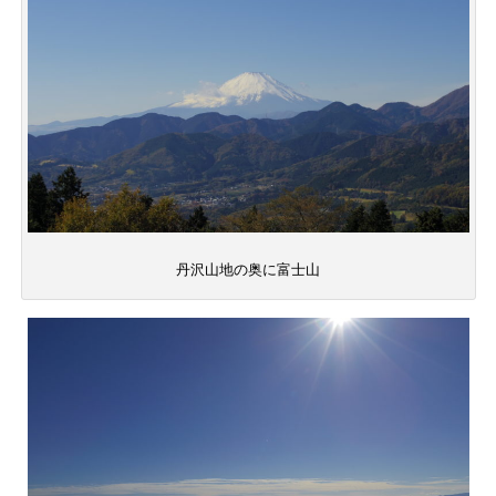
丹沢山地の奥に富士山