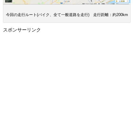
今回の走行ルート(バイク、全て一般道路を走行) 走行距離：約200km
スポンサーリンク