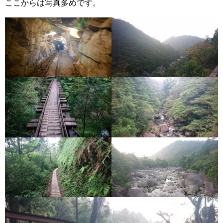
ここからは写真多めです。