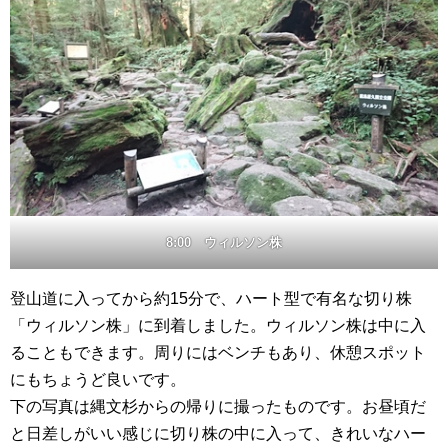
8:00 ウィルソン株
登山道に入ってから約15分で、ハート型で有名な切り株
「ウィルソン株」に到着しました。ウィルソン株は中に入
ることもできます。周りにはベンチもあり、休憩スポット
にもちょうど良いです。
下の写真は縄文杉からの帰りに撮ったものです。お昼頃だ
と日差しがいい感じに切り株の中に入って、きれいなハー