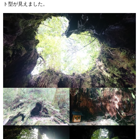
ト型が見えました。