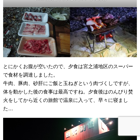
とにかくお腹が空いたので、夕食は宮之浦地区のスーパー
で食材を調達しました。
牛肉、豚肉、砂肝にご飯と玉ねぎという肉づくしですが、
体を動かした後の食事は最高ですね。夕食後はのんびり焚
火をしてから近くの旅館で温泉に入って、早々に寝まし
た…