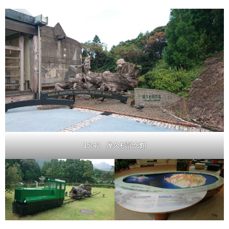
15:40 屋久杉記念館