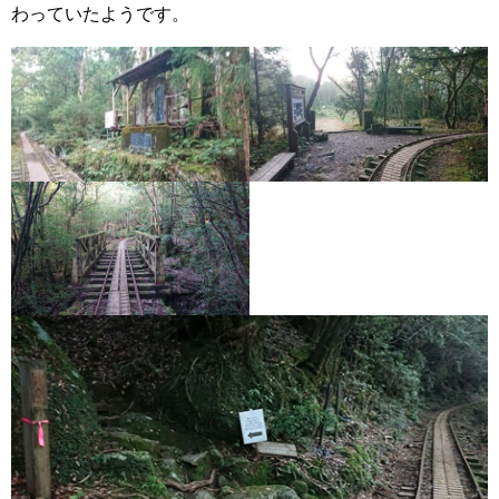
わっていたようです。