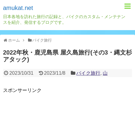
amukat.net
日本各地を訪れた旅行の記録と、バイクのカスタム・メンテナン
スを紹介、発信するブログです。
ホーム
バイク旅行
2022年秋・鹿児島県 屋久島旅行(その3・縄文杉
アタック)
2023/10/31
2023/11/8
バイク旅行
,
山
スポンサーリンク