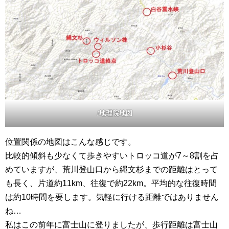
/
地理院地図
位置関係の地図はこんな感じです。
比較的傾斜も少なくて歩きやすいトロッコ道が7～8割を占
めていますが、荒川登山口から縄文杉までの距離はとって
も長く、片道約11km、往復で約22km。平均的な往復時間
は約10時間を要します。気軽に行ける距離ではありません
ね…
私はこの前年に富士山に登りましたが、歩行距離は富士山