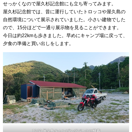
せっかくなので屋久杉記念館にも立ち寄ってみます。
屋久杉記念館では、昔に運行していたトロッコや屋久島の
自然環境について展示されていました。小さい建物でした
ので、15分ほどで一通り展示物を見ることができます。
今日は約22kmも歩きました。早めにキャンプ場に戻って、
夕食の準備と買い出しをします。
16:30 屋久島キャンピングパークに帰着