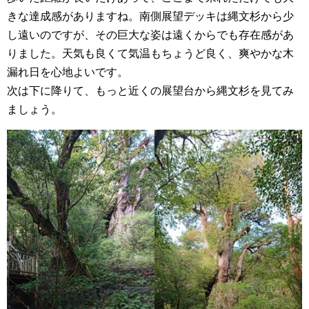
きな達成感がありますね。南側展望デッキは縄文杉から少
し遠いのですが、その巨大な姿は遠くからでも存在感があ
りました。天気も良くて気温もちょうど良く、爽やかな木
漏れ日を心地よいです。
次は下に降りて、もっと近くの展望台から縄文杉を見てみ
ましょう。