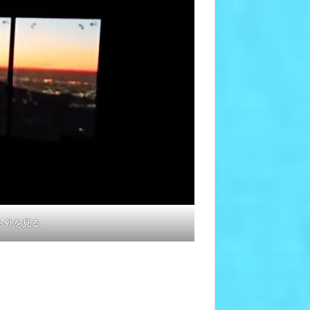
ら外を見る