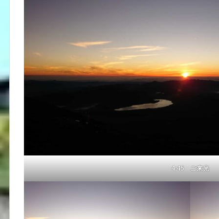
4:45 ご来光