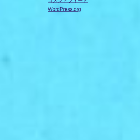
コメントフィード
WordPress.org