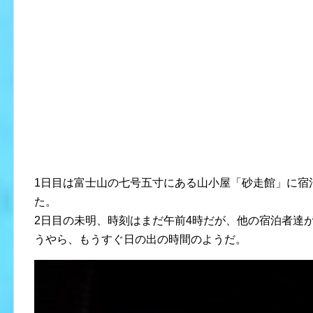
1日目は富士山の七号五寸にある山小屋「砂走館」に宿
た。
2日目の未明、時刻はまだ午前4時だが、他の宿泊者達
うやら、もうすぐ日の出の時間のようだ。